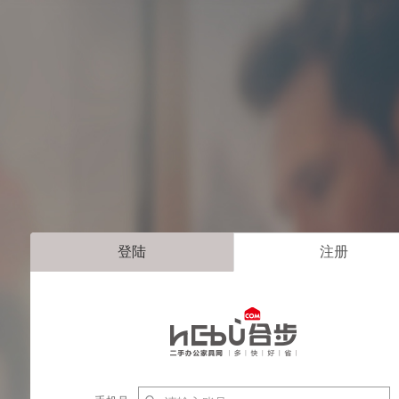
登陆
注册