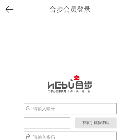
合步会员登录