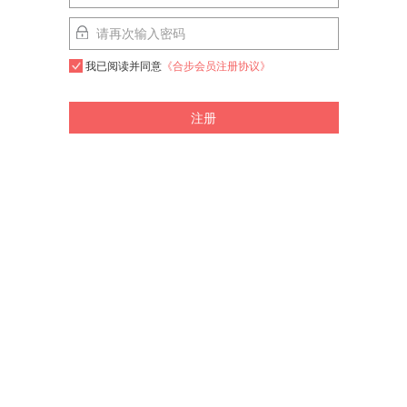
我已阅读并同意
《合步会员注册协议》