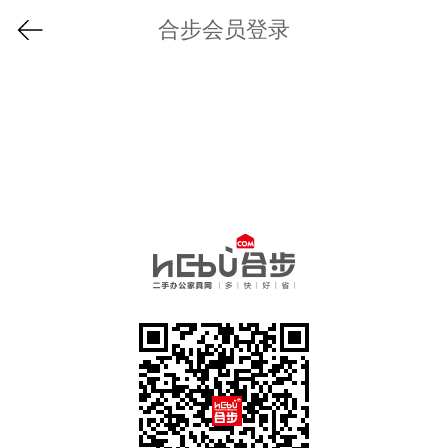
合步会员登录