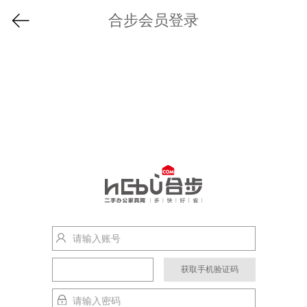
合步会员登录