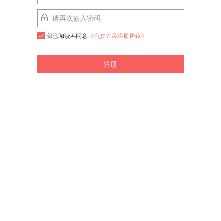
我已阅读并同意
《合步会员注册协议》