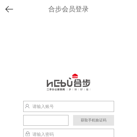
合步会员登录