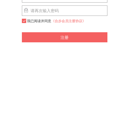
我已阅读并同意
《合步会员注册协议》