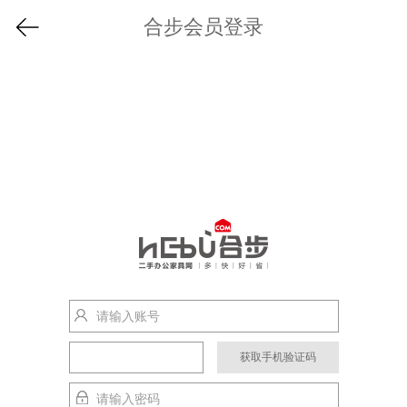
合步会员登录