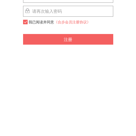
我已阅读并同意
《合步会员注册协议》