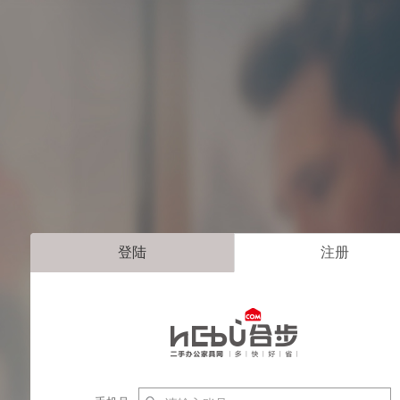
登陆
注册