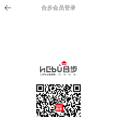
合步会员登录