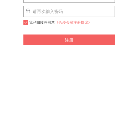
我已阅读并同意
《合步会员注册协议》