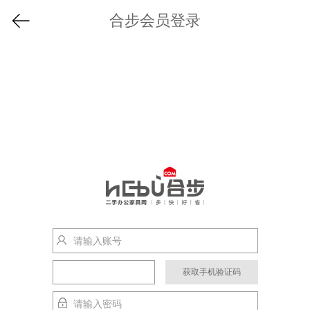
合步会员登录