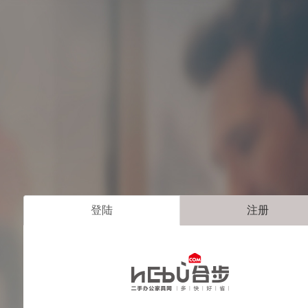
登陆
注册