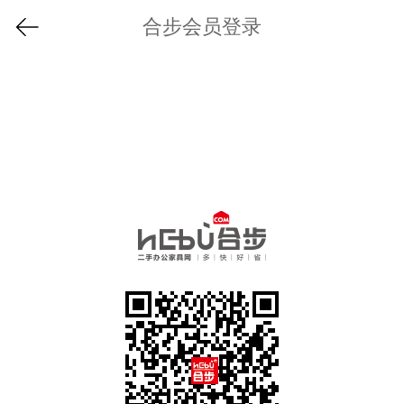
合步会员登录