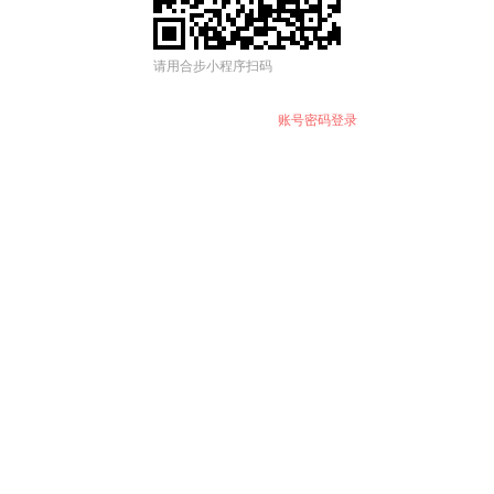
请用合步小程序扫码
账号密码登录