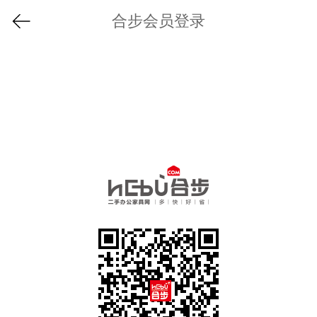
合步会员登录