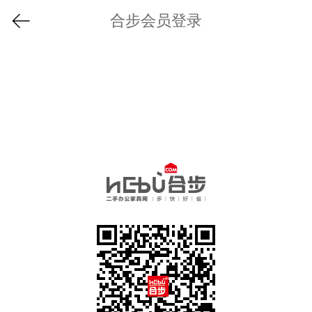
合步会员登录